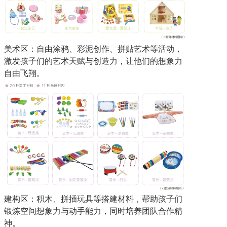
美术区：自由涂鸦、彩泥创作、拼贴艺术等活动，
激发孩子们的艺术天赋与创造力，让他们的想象力
自由飞翔。
建构区：积木、拼插玩具等搭建材料，帮助孩子们
锻炼空间想象力与动手能力，同时培养团队合作精
神。