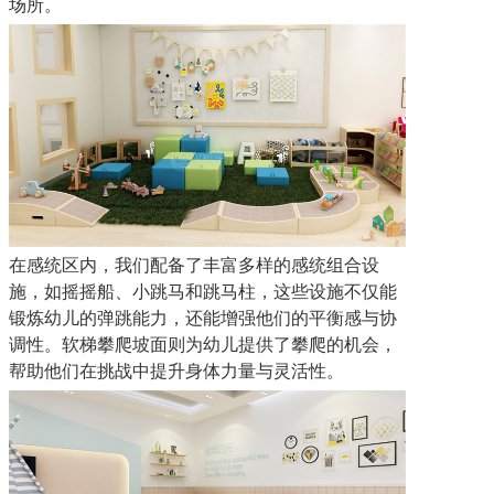
场所。
在感统区内，我们配备了丰富多样的感统组合设
施，如摇摇船、小跳马和跳马柱，这些设施不仅能
锻炼幼儿的弹跳能力，还能增强他们的平衡感与协
调性。软梯攀爬坡面则为幼儿提供了攀爬的机会，
帮助他们在挑战中提升身体力量与灵活性。